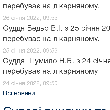
перебуває на лікарняному.
26 січня 2022, 09:55
Суддя Бедьо В.І. з 25 січня 2
перебуває на лікарняному.
25 січня 2022, 09:56
Суддя Шумило Н.Б. з 24 січн
перебуває на лікарняному
24 січня 2022, 09:56
Всі новини