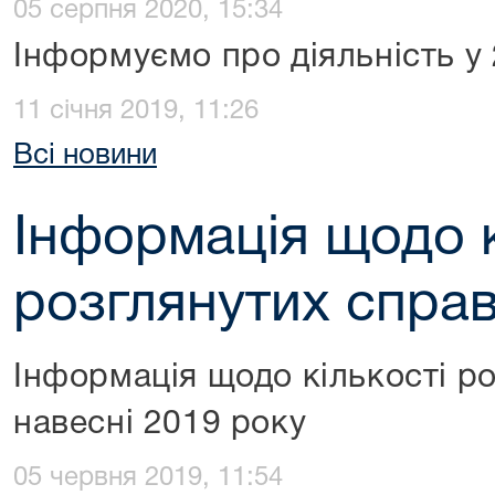
05 серпня 2020, 15:34
Інформуємо про діяльність у 
11 січня 2019, 11:26
Всі новини
Інформація щодо к
розглянутих спра
Інформація щодо кількості р
навесні 2019 року
05 червня 2019, 11:54