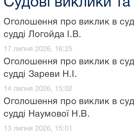
Судові виклики та
Оголошення про виклик в суд
судді Логойда І.В.
17 липня 2026, 16:25
Оголошення про виклик в суд
судді Зареви Н.І.
14 липня 2026, 15:02
Оголошення про виклик в суд
судді Наумової Н.В.
13 липня 2026, 15:01