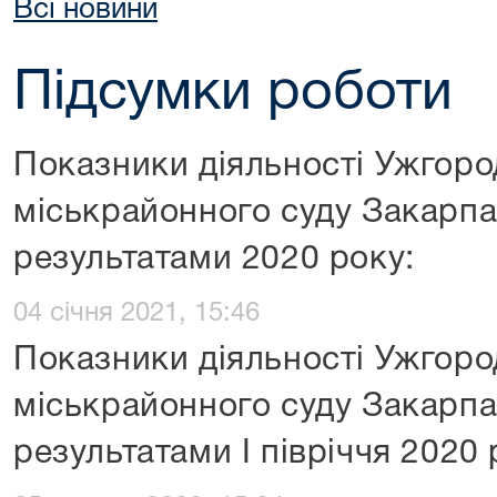
Всі новини
Підсумки роботи
Показники діяльності Ужгоро
міськрайонного суду Закарпат
результатами 2020 року:
04 січня 2021, 15:46
Показники діяльності Ужгоро
міськрайонного суду Закарпат
результатами І півріччя 2020 