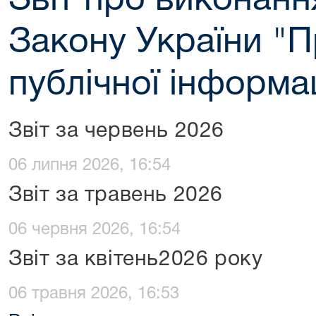
Звіт про виконанн
Закону України "П
публічної інформац
Звіт за червень 2026
06 липня 2026, 16:54
Звіт за травень 2026
06 червня 2026, 16:54
Звіт за квітень2026 року
06 травня 2026, 16:53