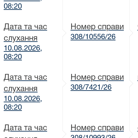
08:20
Дата та час
Номер справи
308/10556/26
слухання
10.08.2026,
08:20
Дата та час
Номер справи
308/7421/26
слухання
10.08.2026,
08:20
Дата та час
Номер справи