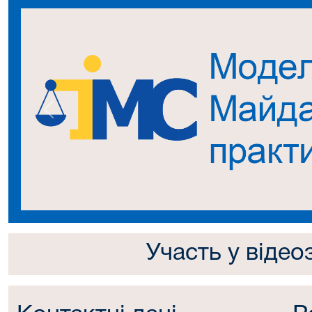
Попередній
Участь у відео