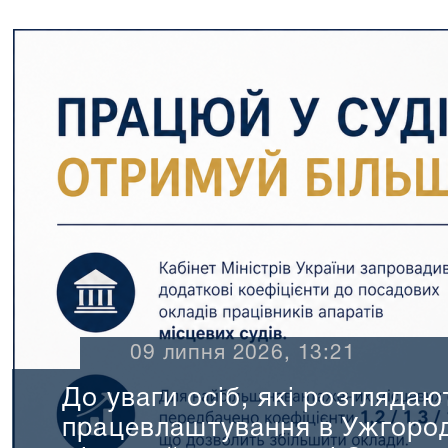
10 червня 202
Вакантні п
08.06.2026