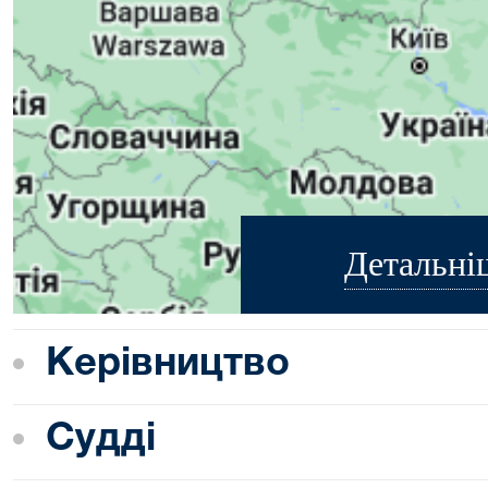
Детальні
Керівництво
Судді