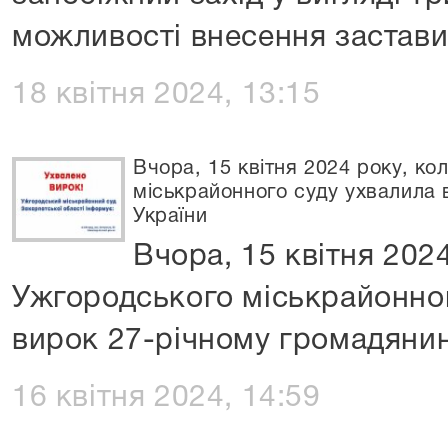
можливості внесення застав
18 квітня 2024, 13:15
Вчора, 15 квітня 2024 року, ко
міськрайонного суду ухвалила 
України
Вчора, 15 квітня 2024
Ужгородського міськрайонно
вирок 27-річному громадянин
16 квітня 2024, 14:59