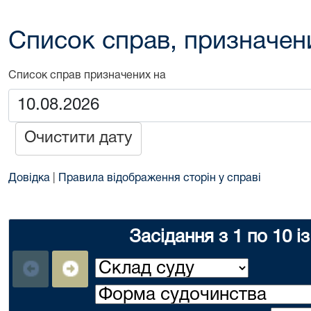
Список справ, призначен
Список справ призначених на
Очистити дату
Довідка
|
Правила відображення сторін у справі
Засідання з 1 по 10 і