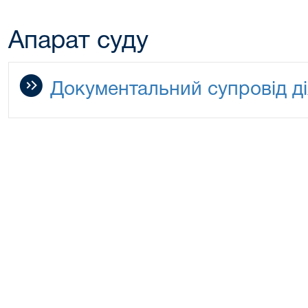
Апарат суду
Документальний супровід ді