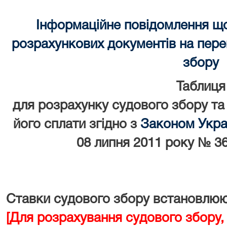
Інформаційне повідомлення щ
розрахункових документів на перек
збору
Таблиця
для розрахунку судового збору та
його сплати згідно з
Законом Украї
08 липня 2011 року № 36
Ставки судового збору встановлюют
[Для розрахування судового збору,