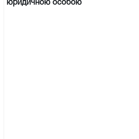
юридичною особою