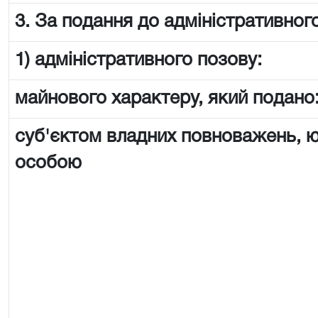
3. За подання до адміністративного
1) адміністративного позову:
майнового характеру, який подано
суб'єктом владних повноважень,
особою