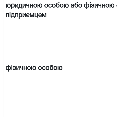
юридичною особою або фізичною
підприємцем
фізичною особою