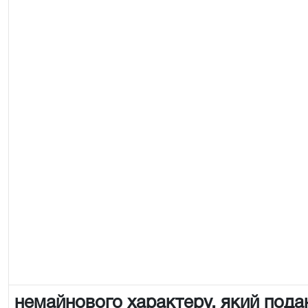
немайнового характеру, який пода