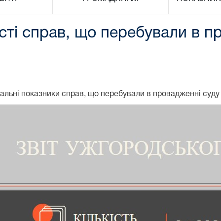
сті справ, що перебували в п
альні показники справ, що перебували в провадженні суду та