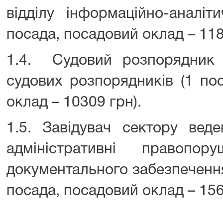
відділу інформаційно-аналіт
посада, посадовий оклад – 118
1.4. Судовий розпорядник 
судових розпорядників (1 по
оклад – 10309 грн).
1.5. Завідувач сектору вед
адміністративні правопору
документального забезпечення 
посада, посадовий оклад – 156