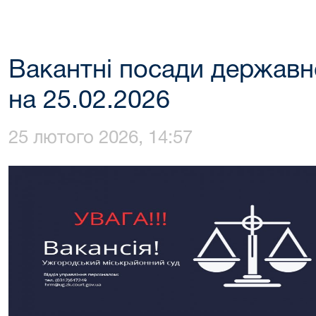
Вакантні посади державн
на 25.02.2026
25 лютого 2026, 14:57