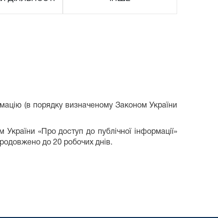
мацію (в порядку визначеному Законом України
м України «Про доступ до публічної інформації»
продовжено до 20 робочих днів.