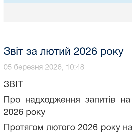
Звіт за лютий 2026 року
05 березня 2026, 10:48
ЗВІТ
Про надходження запитів на
2026 року
Протягом лютого 2026 року н