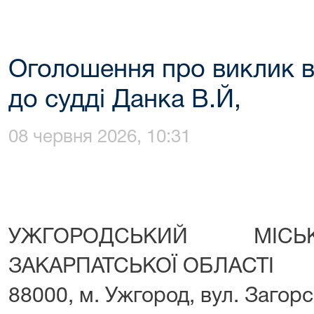
Оголошення про виклик в 
до судді Данка В.Й,
08 червня 2026, 10:31
УЖГОРОДСЬКИЙ МІСЬ
ЗАКАРПАТСЬКОЇ ОБЛАСТІ
88000, м. Ужгород, вул. Загорс